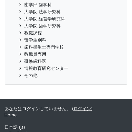
歯学部 歯学科
大学院 法学研究科
大学院 経営学研究科
大学院 歯学研究科
教職課程
留学生別科
歯科衛生士専門学校
教職員専用
研修歯科医
情報教育研究センター
その他
あなたはログインしていません。 (
ログイン
)
Home
日本語 ‎(ja)‎