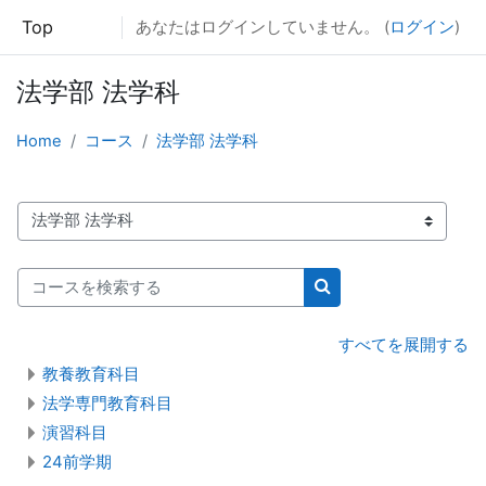
メインコンテンツへスキップする
Top
あなたはログインしていません。 (
ログイン
)
法学部 法学科
Home
コース
法学部 法学科
コースカテゴリ
コースを検索する
コースを検索する
すべてを展開する
教養教育科目
法学専門教育科目
演習科目
24前学期