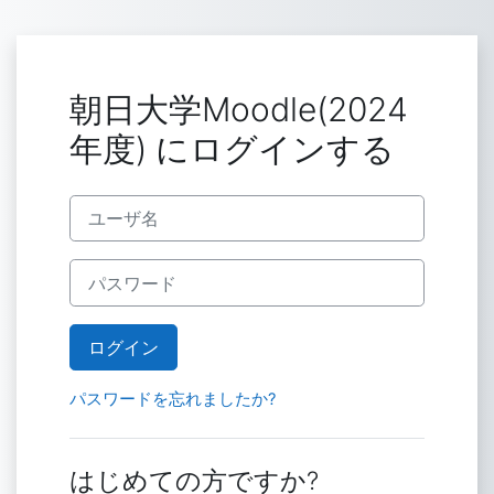
メインコンテンツへスキップする
朝日大学Moodle(2024
年度) にログインする
ユーザ名
パスワード
ログイン
パスワードを忘れましたか?
はじめての方ですか?