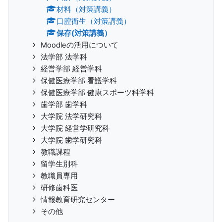
材料（対策講義）
口腔衛生（対策講義）
保存(対策講義）
Moodleの活用について
法学部 法学科
経営学部 経営学科
保健医療学部 看護学科
保健医療学部 健康スポーツ科学科
歯学部 歯学科
大学院 法学研究科
大学院 経営学研究科
大学院 歯学研究科
教職課程
留学生別科
教職員専用
研修歯科医
情報教育研究センター
その他