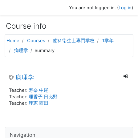
Skip to main content
You are not logged in. (
Log in
)
Course info
Home
Courses
歯科衛生士専門学校
1学年
病理学
Summary
病理学
Teacher:
寿奈 中尾
Teacher:
理香子 日比野
Teacher:
理恵 西田
Skip Navigation
Navigation