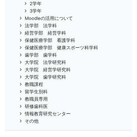
2学年
3学年
Moodleの活用について
法学部 法学科
経営学部 経営学科
保健医療学部 看護学科
保健医療学部 健康スポーツ科学科
歯学部 歯学科
大学院 法学研究科
大学院 経営学研究科
大学院 歯学研究科
教職課程
留学生別科
教職員専用
研修歯科医
情報教育研究センター
その他